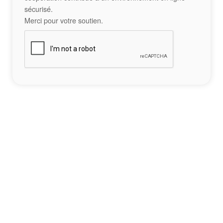
sécurisé.
Merci pour votre soutien.