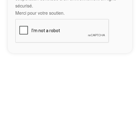
sécurisé.
Merci pour votre soutien.