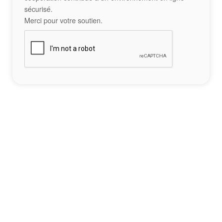
sécurisé.
Merci pour votre soutien.