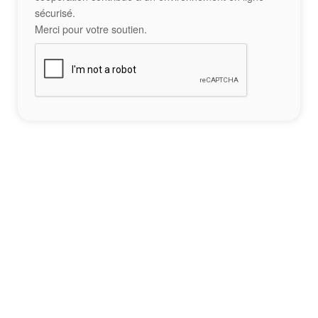
sécurisé.
Merci pour votre soutien.