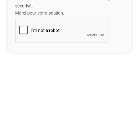
sécurisé.
Merci pour votre soutien.