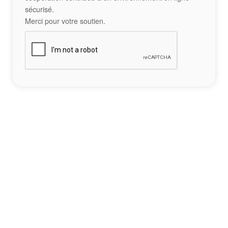
sécurisé.
Merci pour votre soutien.