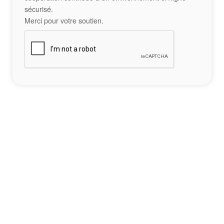
sécurisé.
Merci pour votre soutien.