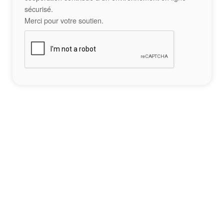
sécurisé.
Merci pour votre soutien.