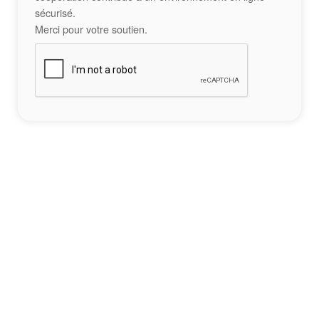
sécurisé.
Merci pour votre soutien.