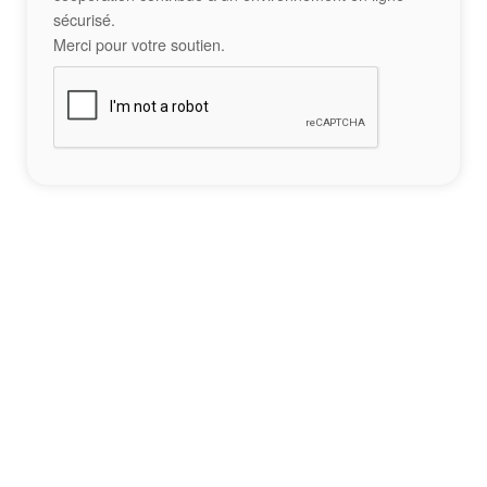
sécurisé.
Merci pour votre soutien.