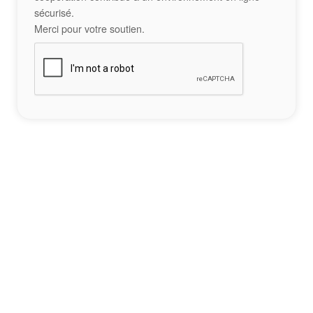
sécurisé.
Merci pour votre soutien.