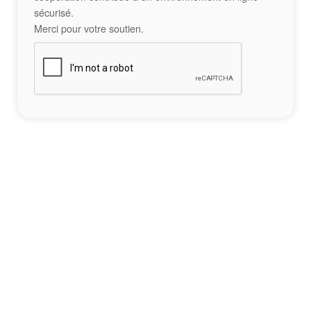
sécurisé.
Merci pour votre soutien.