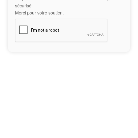
sécurisé.
Merci pour votre soutien.