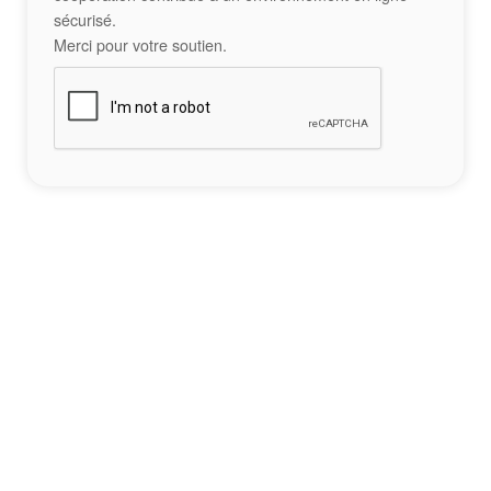
sécurisé.
Merci pour votre soutien.