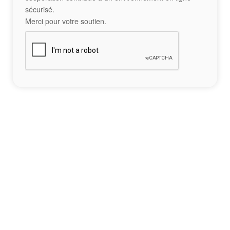
sécurisé.
Merci pour votre soutien.