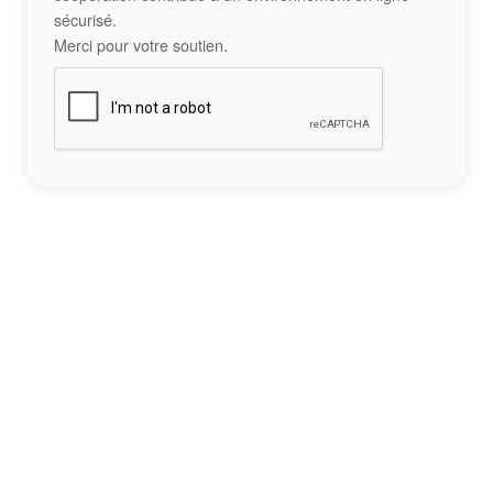
sécurisé.
Merci pour votre soutien.