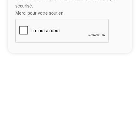
sécurisé.
Merci pour votre soutien.