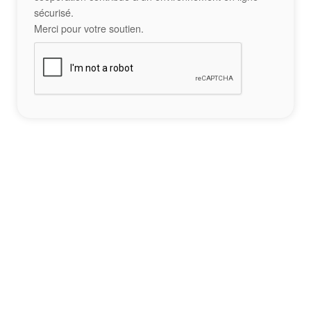
sécurisé.
Merci pour votre soutien.