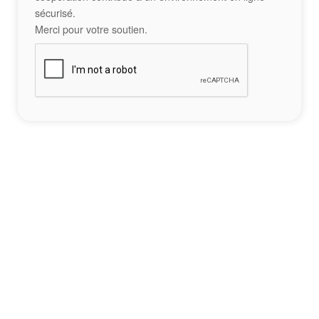
sécurisé.
Merci pour votre soutien.