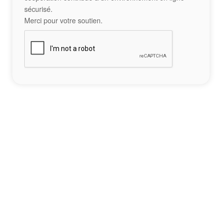
sécurisé.
Merci pour votre soutien.