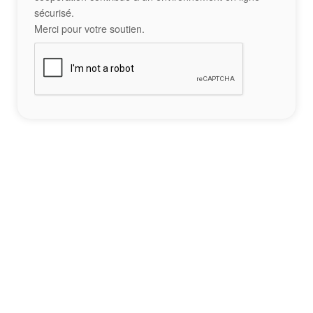
sécurisé.
Merci pour votre soutien.