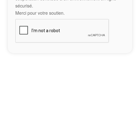
sécurisé.
Merci pour votre soutien.