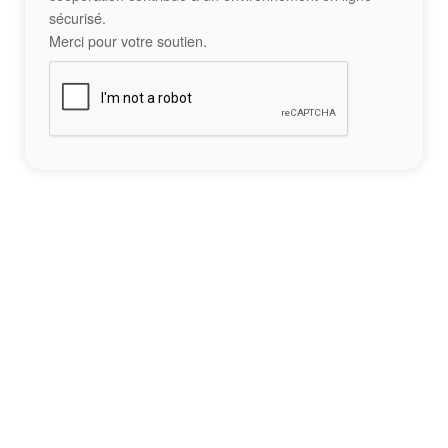
sécurisé.
Merci pour votre soutien.