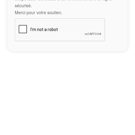
sécurisé.
Merci pour votre soutien.