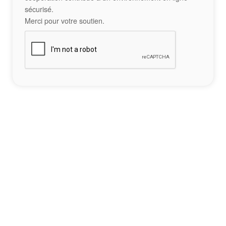
sécurisé.
Merci pour votre soutien.