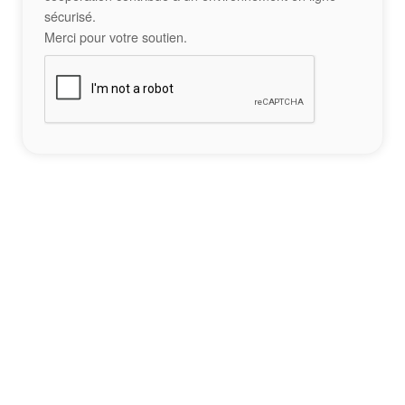
sécurisé.
Merci pour votre soutien.