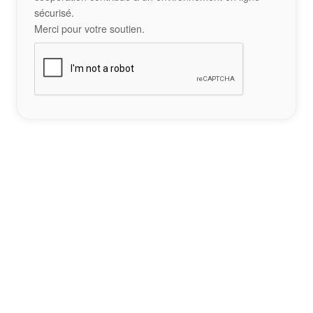
sécurisé.
Merci pour votre soutien.