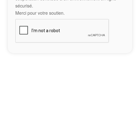
sécurisé.
Merci pour votre soutien.