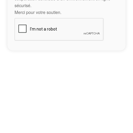
sécurisé.
Merci pour votre soutien.