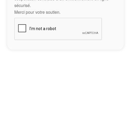
sécurisé.
Merci pour votre soutien.