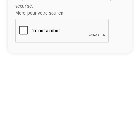
sécurisé.
Merci pour votre soutien.