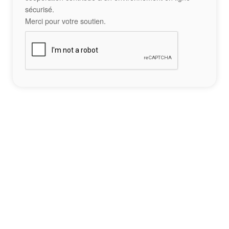
sécurisé.
Merci pour votre soutien.