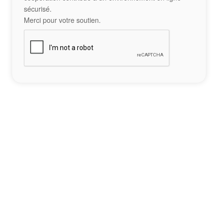
sécurisé.
Merci pour votre soutien.