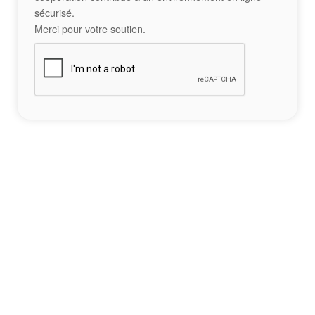
sécurisé.
Merci pour votre soutien.