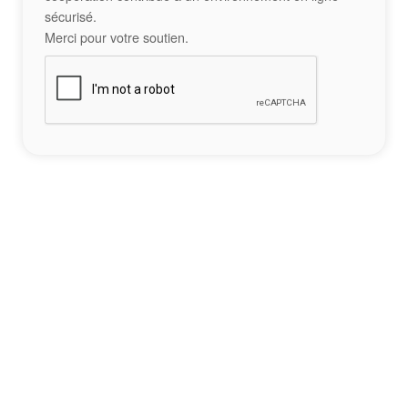
sécurisé.
Merci pour votre soutien.