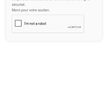
sécurisé.
Merci pour votre soutien.