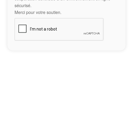
sécurisé.
Merci pour votre soutien.