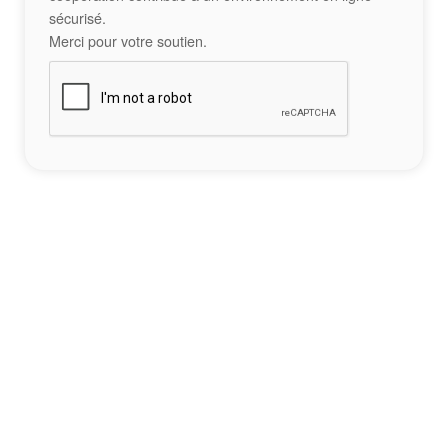
sécurisé.
Merci pour votre soutien.