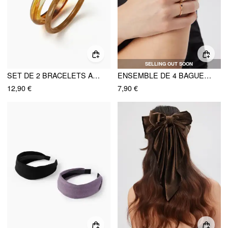
SELLING OUT SOON
SET DE 2 BRACELETS AU MOTIF MARBRE
ENSEMBLE DE 4 BAGUES DÉCORÉES DE RHINESTONES
12,90 €
7,90 €