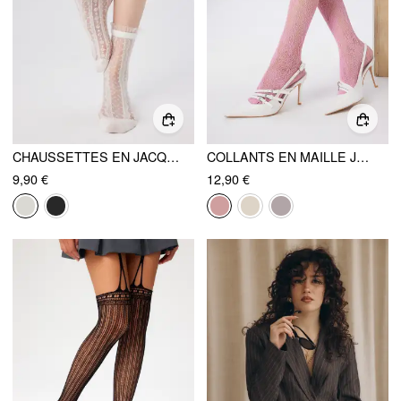
CHAUSSETTES EN JACQUARD ET DENTELLE
COLLANTS EN MAILLE JACQUARD FLORAL
9,90 €
12,90 €