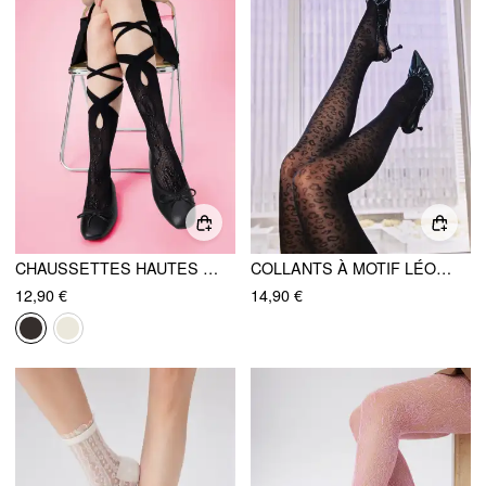
CHAUSSETTES HAUTES À LACETS
COLLANTS À MOTIF LÉOPARD
12,90 €
14,90 €