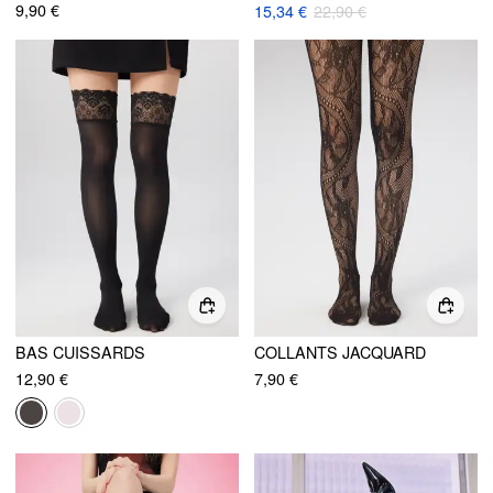
9,90 €
15,34 €
22,90 €
BAS CUISSARDS
COLLANTS JACQUARD
12,90 €
7,90 €