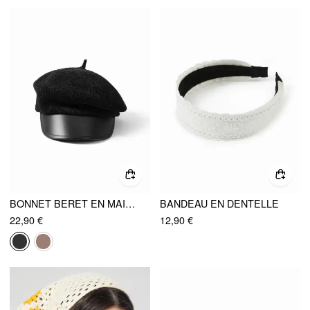
BONNET BERET EN MAILLE
BANDEAU EN DENTELLE
22,90 €
12,90 €