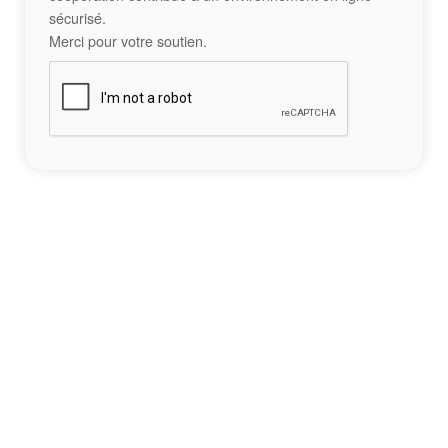
sécurisé.
Merci pour votre soutien.