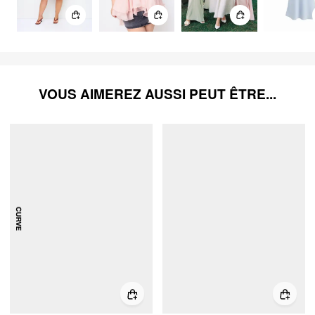
VOUS AIMEREZ AUSSI PEUT ÊTRE...