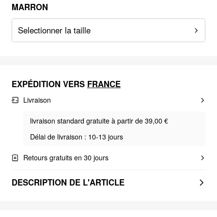
MARRON
Selectionner la taille
EXPÉDITION VERS
FRANCE
Livraison
livraison standard gratuite à partir de 39,00 €
Délai de livraison : 10-13 jours
Retours gratuits en 30 jours
DESCRIPTION DE L'ARTICLE