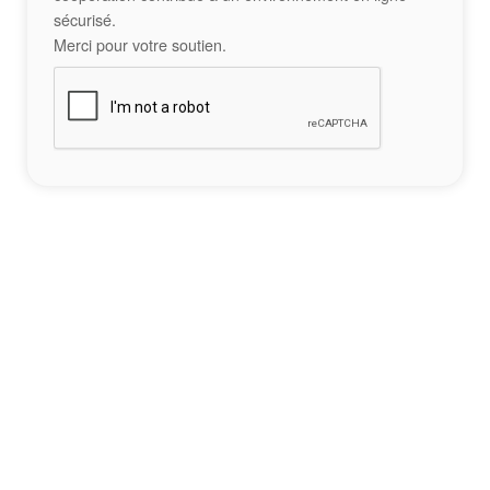
sécurisé.
Merci pour votre soutien.