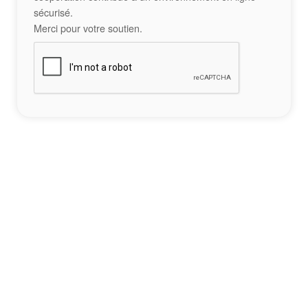
sécurisé.
Merci pour votre soutien.