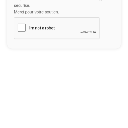
sécurisé.
Merci pour votre soutien.