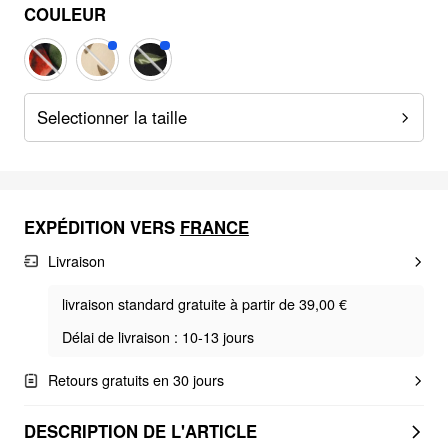
COULEUR
Selectionner la taille
EXPÉDITION VERS
FRANCE
Livraison
livraison standard gratuite à partir de 39,00 €
Délai de livraison : 10-13 jours
Retours gratuits en 30 jours
DESCRIPTION DE L'ARTICLE