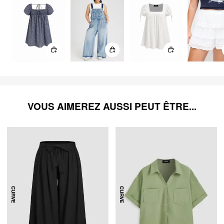
VOUS AIMEREZ AUSSI PEUT ÊTRE...