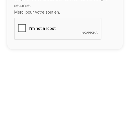
sécurisé.
Merci pour votre soutien.