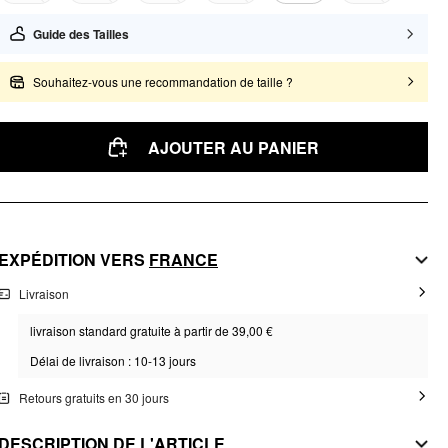
Guide des Tailles
Souhaitez-vous une recommandation de taille ?
AJOUTER AU PANIER
EXPÉDITION VERS
FRANCE
Livraison
livraison standard gratuite à partir de 39,00 €
Délai de livraison : 10-13 jours
Retours gratuits en 30 jours
DESCRIPTION DE L'ARTICLE