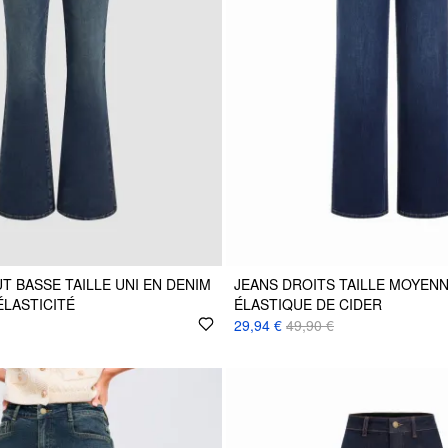
T BASSE TAILLE UNI EN DENIM
JEANS DROITS TAILLE MOYENN
ÉLASTICITÉ
ÉLASTIQUE DE CIDER
29,94 €
49,90 €