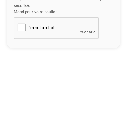
sécurisé.
Merci pour votre soutien.