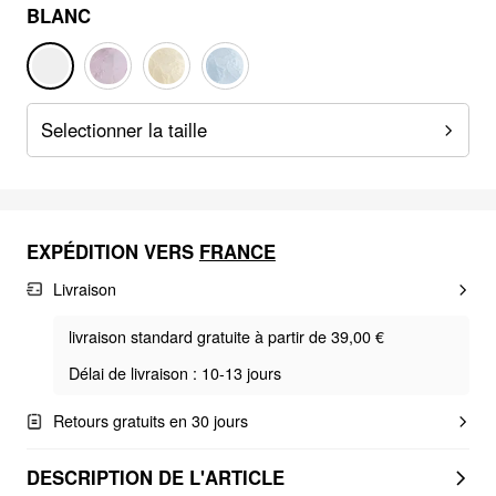
BLANC
Selectionner la taille
EXPÉDITION VERS
FRANCE
Livraison
livraison standard gratuite à partir de 39,00 €
Délai de livraison : 10-13 jours
Retours gratuits en 30 jours
DESCRIPTION DE L'ARTICLE