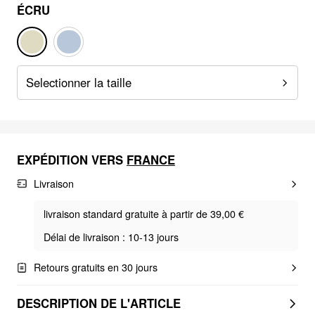
ÉCRU
Selectionner la taille
EXPÉDITION VERS
FRANCE
Livraison
livraison standard gratuite à partir de 39,00 €
Délai de livraison : 10-13 jours
Retours gratuits en 30 jours
DESCRIPTION DE L'ARTICLE